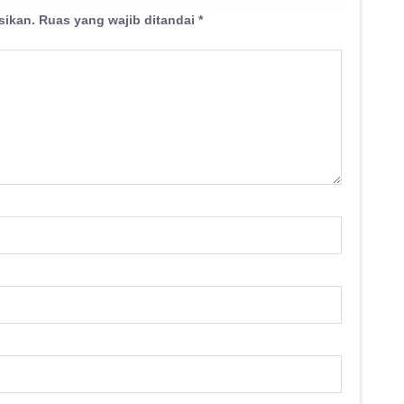
sikan.
Ruas yang wajib ditandai
*