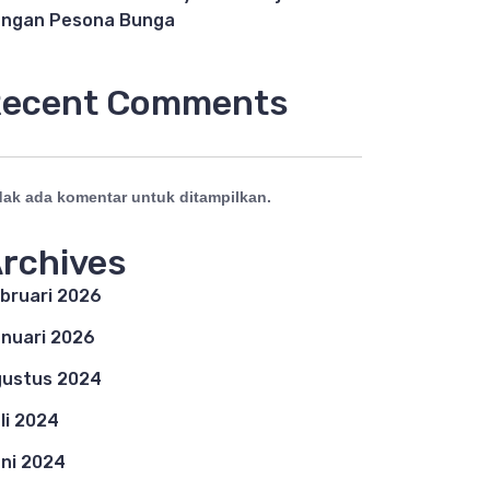
ngan Pesona Bunga
ecent Comments
dak ada komentar untuk ditampilkan.
rchives
bruari 2026
nuari 2026
ustus 2024
li 2024
ni 2024