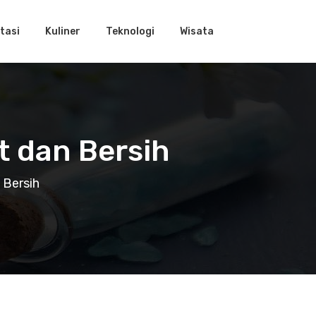
tasi
Kuliner
Teknologi
Wisata
t dan Bersih
 Bersih