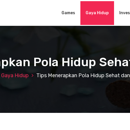
Games
Gaya Hidup
Inves
pkan Pola Hidup Seha
Gaya Hidup
Tips Menerapkan Pola Hidup Sehat dan