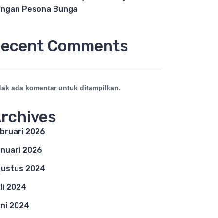
ngan Pesona Bunga
ecent Comments
dak ada komentar untuk ditampilkan.
rchives
bruari 2026
nuari 2026
ustus 2024
li 2024
ni 2024