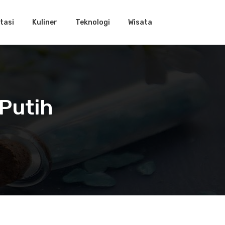
tasi
Kuliner
Teknologi
Wisata
 Putih