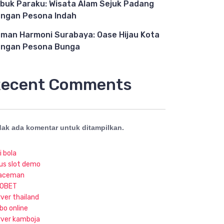
buk Paraku: Wisata Alam Sejuk Padang
ngan Pesona Indah
man Harmoni Surabaya: Oase Hijau Kota
ngan Pesona Bunga
ecent Comments
dak ada komentar untuk ditampilkan.
i bola
tus slot demo
aceman
OBET
rver thailand
bo online
rver kamboja