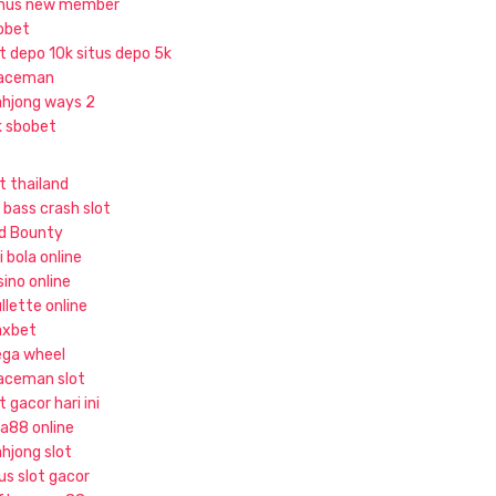
nus new member
obet
ot depo 10k
situs depo 5k
aceman
hjong ways 2
nk sbobet
t thailand
 bass crash slot
ld Bounty
i bola online
sino online
llette online
xbet
ga wheel
aceman slot
t gacor hari ini
la88 online
hjong slot
us slot gacor