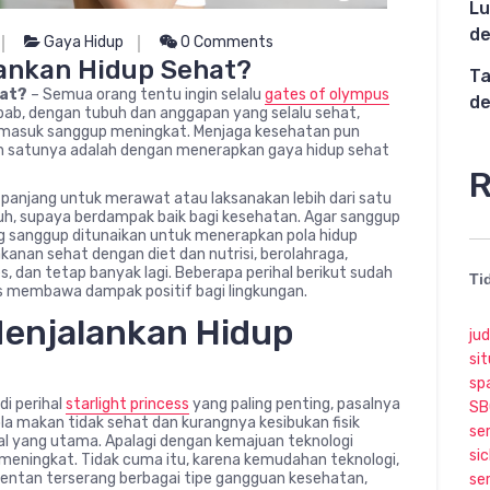
Lu
de
Gaya Hidup
0 Comments
ankan Hidup Sehat?
Ta
hat?
– Semua orang tentu ingin selalu
gates of olympus
de
ebab, dengan tubuh dan anggapan yang selalu sehat,
rmasuk sanggup meningkat. Menjaga kesehatan pun
lah satunya adalah dengan menerapkan gaya hidup sehat
R
 panjang untuk merawat atau laksanakan lebih dari satu
h, supaya berdampak baik bagi kesehatan. Agar sanggup
g sanggup ditunaikan untuk menerapkan pola hidup
nan sehat dengan diet dan nutrisi, berolahraga,
es, dan tetap banyak lagi. Beberapa perihal berikut sudah
Ti
us membawa dampak positif bagi lingkungan.
Menjalankan Hidup
jud
si
sp
i perihal
starlight princess
yang paling penting, pasalnya
SB
la makan tidak sehat dan kurangnya kesibukan fisik
se
al yang utama. Apalagi dengan kemajuan teknologi
sic
eningkat. Tidak cuma itu, karena kemudahan teknologi,
rentan terserang berbagai tipe gangguan kesehatan,
se