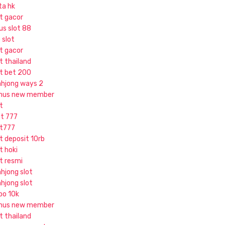
ta hk
ot gacor
us slot 88
 slot
ot gacor
t thailand
ot bet 200
hjong ways 2
nus new member
t
ot 777
ot777
ot deposit 10rb
t hoki
ot resmi
hjong slot
hjong slot
po 10k
nus new member
t thailand