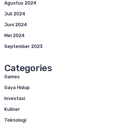
Agustus 2024
Juli 2024
Juni 2024
Mei 2024
September 2023
Categories
Games
Gaya Hidup
Investasi
Kuliner
Teknologi