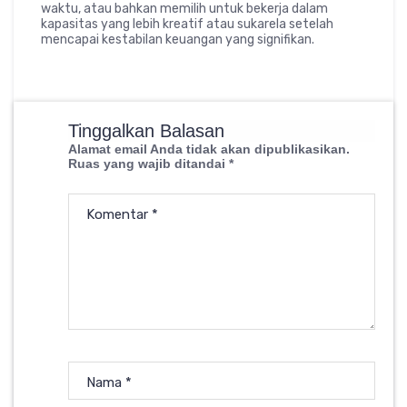
waktu, atau bahkan memilih untuk bekerja dalam
kapasitas yang lebih kreatif atau sukarela setelah
mencapai kestabilan keuangan yang signifikan.
Tinggalkan Balasan
Alamat email Anda tidak akan dipublikasikan.
Ruas yang wajib ditandai
*
Komentar
*
Nama
*