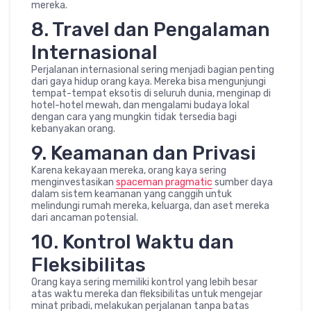
mereka.
8. Travel dan Pengalaman
Internasional
Perjalanan internasional sering menjadi bagian penting
dari gaya hidup orang kaya. Mereka bisa mengunjungi
tempat-tempat eksotis di seluruh dunia, menginap di
hotel-hotel mewah, dan mengalami budaya lokal
dengan cara yang mungkin tidak tersedia bagi
kebanyakan orang.
9. Keamanan dan Privasi
Karena kekayaan mereka, orang kaya sering
menginvestasikan
spaceman pragmatic
sumber daya
dalam sistem keamanan yang canggih untuk
melindungi rumah mereka, keluarga, dan aset mereka
dari ancaman potensial.
10. Kontrol Waktu dan
Fleksibilitas
Orang kaya sering memiliki kontrol yang lebih besar
atas waktu mereka dan fleksibilitas untuk mengejar
minat pribadi, melakukan perjalanan tanpa batas