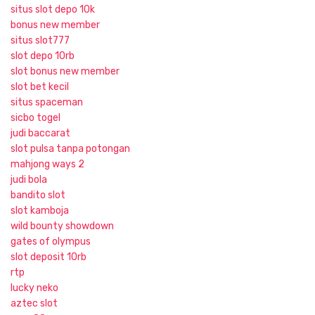
situs slot depo 10k
bonus new member
situs slot777
slot depo 10rb
slot bonus new member
slot bet kecil
situs spaceman
sicbo togel
judi baccarat
slot pulsa tanpa potongan
mahjong ways 2
judi bola
bandito slot
slot kamboja
wild bounty showdown
gates of olympus
slot deposit 10rb
rtp
lucky neko
aztec slot