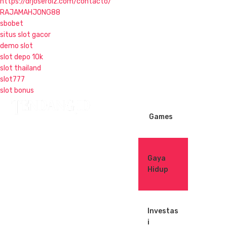
https://drjoseroiz.com/contacto/
RAJAMAHJONG88
sbobet
situs slot gacor
demo slot
slot depo 10k
slot thailand
slot777
slot bonus
S
k
Games
i
p
t
o
Gaya
c
Hidup
o
n
t
Investas
e
i
n