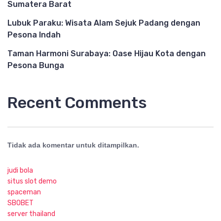
Sumatera Barat
Lubuk Paraku: Wisata Alam Sejuk Padang dengan
Pesona Indah
Taman Harmoni Surabaya: Oase Hijau Kota dengan
Pesona Bunga
Recent Comments
Tidak ada komentar untuk ditampilkan.
judi bola
situs slot demo
spaceman
SBOBET
server thailand