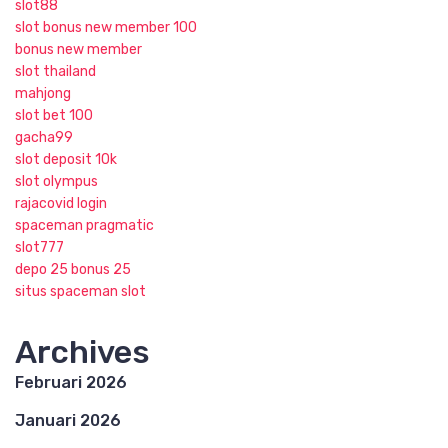
slot88
slot bonus new member 100
bonus new member
slot thailand
mahjong
slot bet 100
gacha99
slot deposit 10k
slot olympus
rajacovid login
spaceman pragmatic
slot777
depo 25 bonus 25
situs spaceman slot
Archives
Februari 2026
Januari 2026