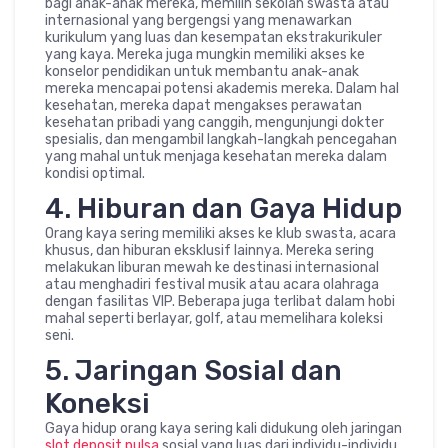
bagi anak-anak mereka, memilih sekolah swasta atau
internasional yang bergengsi yang menawarkan
kurikulum yang luas dan kesempatan ekstrakurikuler
yang kaya. Mereka juga mungkin memiliki akses ke
konselor pendidikan untuk membantu anak-anak
mereka mencapai potensi akademis mereka. Dalam hal
kesehatan, mereka dapat mengakses perawatan
kesehatan pribadi yang canggih, mengunjungi dokter
spesialis, dan mengambil langkah-langkah pencegahan
yang mahal untuk menjaga kesehatan mereka dalam
kondisi optimal.
4. Hiburan dan Gaya Hidup
Orang kaya sering memiliki akses ke klub swasta, acara
khusus, dan hiburan eksklusif lainnya. Mereka sering
melakukan liburan mewah ke destinasi internasional
atau menghadiri festival musik atau acara olahraga
dengan fasilitas VIP. Beberapa juga terlibat dalam hobi
mahal seperti berlayar, golf, atau memelihara koleksi
seni.
5. Jaringan Sosial dan
Koneksi
Gaya hidup orang kaya sering kali didukung oleh jaringan
slot deposit pulsa
sosial yang luas dari individu-individu