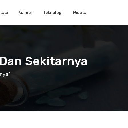
tasi
Kuliner
Teknologi
Wisata
 Dan Sekitarnya
nya"