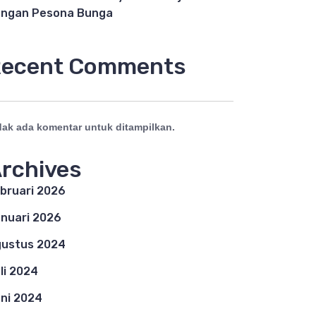
ngan Pesona Bunga
ecent Comments
dak ada komentar untuk ditampilkan.
rchives
bruari 2026
nuari 2026
ustus 2024
li 2024
ni 2024