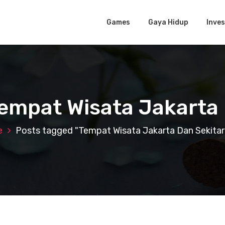
Games
Gaya Hidup
Inves
Tempat Wisata Jakarta
e
Posts tagged "Tempat Wisata Jakarta Dan Sekitar