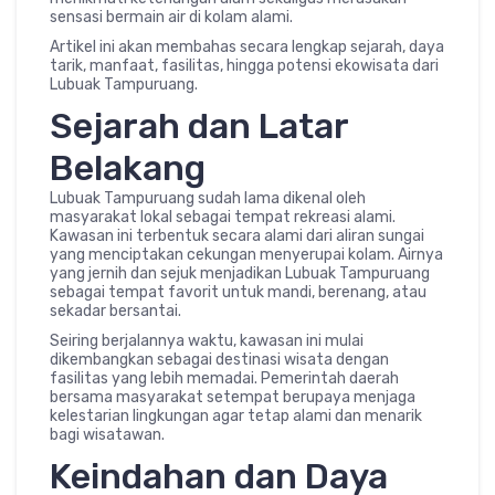
sensasi bermain air di kolam alami.
Artikel ini akan membahas secara lengkap sejarah, daya
tarik, manfaat, fasilitas, hingga potensi ekowisata dari
Lubuak Tampuruang.
Sejarah dan Latar
Belakang
Lubuak Tampuruang sudah lama dikenal oleh
masyarakat lokal sebagai tempat rekreasi alami.
Kawasan ini terbentuk secara alami dari aliran sungai
yang menciptakan cekungan menyerupai kolam. Airnya
yang jernih dan sejuk menjadikan Lubuak Tampuruang
sebagai tempat favorit untuk mandi, berenang, atau
sekadar bersantai.
Seiring berjalannya waktu, kawasan ini mulai
dikembangkan sebagai destinasi wisata dengan
fasilitas yang lebih memadai. Pemerintah daerah
bersama masyarakat setempat berupaya menjaga
kelestarian lingkungan agar tetap alami dan menarik
bagi wisatawan.
Keindahan dan Daya