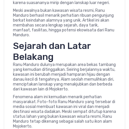
karena suasananya mirip dengan lanskap luar negeri.
Meski awalnya bukan kawasan wisata resmi, Ranu
Manduro berhasil menarik perhatian ribuan pengunjung
berkat keindahan alamnya yang unik. Artikel ini akan
membahas secara lengkap sejarah, daya tarik,
manfaat, fasilitas, hingga potensi ekowisata dari Ranu
Manduro.
Sejarah dan Latar
Belakang
Ranu Manduro dulunya merupakan area bekas tambang
yang kemudian ditinggalkan. Seiring berjalannya waktu,
kawasan ini berubah menjadi hamparan hijau dengan
danau kecil di tengahnya. Alam seolah memulihkan diri,
menciptakan lanskap yang menakjubkan dan berbeda
dari kawasan lain di Mojokerto.
Fenomena alam ini kemudian menarik perhatian
masyarakat. Foto-foto Ranu Manduro yang tersebar di
media sosial membuat kawasan ini viral dan menjadi
destinasi wisata dadakan. Meski sempat ditutup karena
status lahan yang bukan kawasan wisata resmi, Ranu
Manduro tetap dikenang sebagai salah satu ikon alam
Mojokerto.