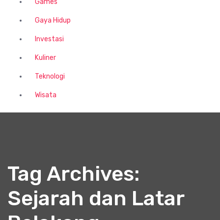
Games
Gaya Hidup
Investasi
Kuliner
Teknologi
Wisata
Tag Archives:
Sejarah dan Latar