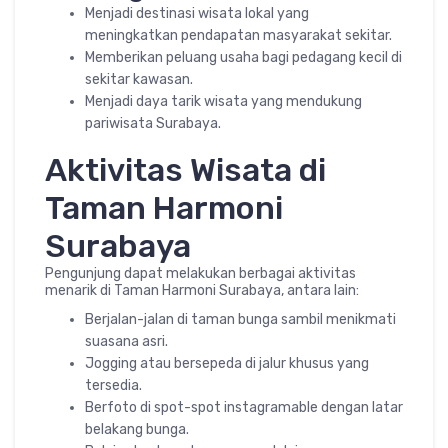
Menjadi destinasi wisata lokal yang
meningkatkan pendapatan masyarakat sekitar.
Memberikan peluang usaha bagi pedagang kecil di
sekitar kawasan.
Menjadi daya tarik wisata yang mendukung
pariwisata Surabaya.
Aktivitas Wisata di
Taman Harmoni
Surabaya
Pengunjung dapat melakukan berbagai aktivitas
menarik di Taman Harmoni Surabaya, antara lain:
Berjalan-jalan di taman bunga sambil menikmati
suasana asri.
Jogging atau bersepeda di jalur khusus yang
tersedia.
Berfoto di spot-spot instagramable dengan latar
belakang bunga.