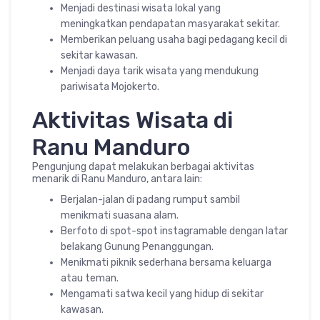
Menjadi destinasi wisata lokal yang
meningkatkan pendapatan masyarakat sekitar.
Memberikan peluang usaha bagi pedagang kecil di
sekitar kawasan.
Menjadi daya tarik wisata yang mendukung
pariwisata Mojokerto.
Aktivitas Wisata di
Ranu Manduro
Pengunjung dapat melakukan berbagai aktivitas
menarik di Ranu Manduro, antara lain:
Berjalan-jalan di padang rumput sambil
menikmati suasana alam.
Berfoto di spot-spot instagramable dengan latar
belakang Gunung Penanggungan.
Menikmati piknik sederhana bersama keluarga
atau teman.
Mengamati satwa kecil yang hidup di sekitar
kawasan.