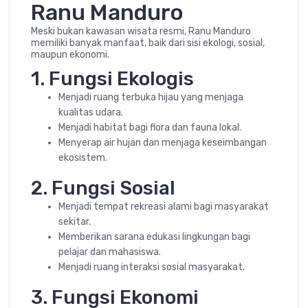
Ranu Manduro
Meski bukan kawasan wisata resmi, Ranu Manduro
memiliki banyak manfaat, baik dari sisi ekologi, sosial,
maupun ekonomi.
1. Fungsi Ekologis
Menjadi ruang terbuka hijau yang menjaga
kualitas udara.
Menjadi habitat bagi flora dan fauna lokal.
Menyerap air hujan dan menjaga keseimbangan
ekosistem.
2. Fungsi Sosial
Menjadi tempat rekreasi alami bagi masyarakat
sekitar.
Memberikan sarana edukasi lingkungan bagi
pelajar dan mahasiswa.
Menjadi ruang interaksi sosial masyarakat.
3. Fungsi Ekonomi