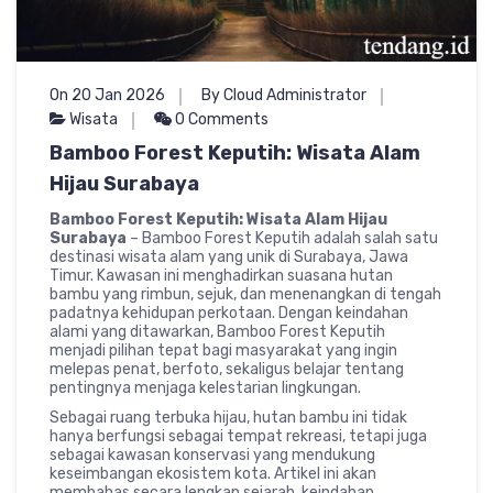
On 20 Jan 2026
By Cloud Administrator
Wisata
0 Comments
Bamboo Forest Keputih: Wisata Alam
Hijau Surabaya
Bamboo Forest Keputih: Wisata Alam Hijau
Surabaya
– Bamboo Forest Keputih adalah salah satu
destinasi wisata alam yang unik di Surabaya, Jawa
Timur. Kawasan ini menghadirkan suasana hutan
bambu yang rimbun, sejuk, dan menenangkan di tengah
padatnya kehidupan perkotaan. Dengan keindahan
alami yang ditawarkan, Bamboo Forest Keputih
menjadi pilihan tepat bagi masyarakat yang ingin
melepas penat, berfoto, sekaligus belajar tentang
pentingnya menjaga kelestarian lingkungan.
Sebagai ruang terbuka hijau, hutan bambu ini tidak
hanya berfungsi sebagai tempat rekreasi, tetapi juga
sebagai kawasan konservasi yang mendukung
keseimbangan ekosistem kota. Artikel ini akan
membahas secara lengkap sejarah, keindahan,