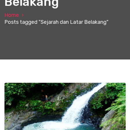
Belakang
Home
Posts tagged "Sejarah dan Latar Belakang"