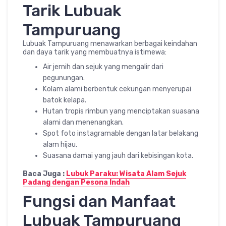
Tarik Lubuak
Tampuruang
Lubuak Tampuruang menawarkan berbagai keindahan
dan daya tarik yang membuatnya istimewa:
Air jernih dan sejuk yang mengalir dari
pegunungan.
Kolam alami berbentuk cekungan menyerupai
batok kelapa.
Hutan tropis rimbun yang menciptakan suasana
alami dan menenangkan.
Spot foto instagramable dengan latar belakang
alam hijau.
Suasana damai yang jauh dari kebisingan kota.
Baca Juga :
Lubuk Paraku: Wisata Alam Sejuk
Padang dengan Pesona Indah
Fungsi dan Manfaat
Lubuak Tampuruang