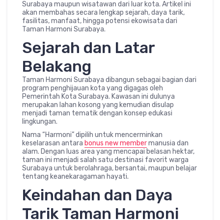
Surabaya maupun wisatawan dari luar kota. Artikel ini
akan membahas secara lengkap sejarah, daya tarik,
fasilitas, manfaat, hingga potensi ekowisata dari
Taman Harmoni Surabaya.
Sejarah dan Latar
Belakang
Taman Harmoni Surabaya dibangun sebagai bagian dari
program penghijauan kota yang digagas oleh
Pemerintah Kota Surabaya. Kawasan ini dulunya
merupakan lahan kosong yang kemudian disulap
menjadi taman tematik dengan konsep edukasi
lingkungan.
Nama “Harmoni” dipilih untuk mencerminkan
keselarasan antara
bonus new member
manusia dan
alam. Dengan luas area yang mencapai belasan hektar,
taman ini menjadi salah satu destinasi favorit warga
Surabaya untuk berolahraga, bersantai, maupun belajar
tentang keanekaragaman hayati.
Keindahan dan Daya
Tarik Taman Harmoni