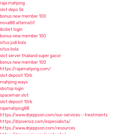
raja mahjong
slot depo 5k
bonus new member 100
nova88 alternatif
ibcbet login
bonus new member 100
situs judi bola
situs bola
slot server thailand super gacor
bonus new member 100
https://rajamahjong.com/
slot deposit 10rb
mahjong ways
sbotop login
spaceman slot
slot deposit 10rb
rajamahjong88
https://www.drjeppson.com/our-services--treatments
https://drjoseroiz.com/especialista/
https://www.drjeppson.com/resources