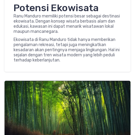
Potensi Ekowisata
Ranu Manduro memiliki potensi besar sebagai destinasi
ekowisata. Dengan konsep wisata berbasis alam dan
edukasi, kawasan ini dapat menarik wisatawan lokal
maupun mancanegara.
Ekowisata di Ranu Manduro tidak hanya memberikan
pengalaman rekreasi, tetapi juga meningkatkan
kesadaran akan pentingnya menjaga lingkungan. Hal ini
sejalan dengan tren wisata modern yang lebih peduli
terhadap keberlanjutan.