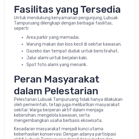
Fasilitas yang Tersedia
Untuk mendukung kenyamanan pengunjung, Lubuak
Tampuruang dilengkapi dengan berbagai fasilitas,
seperti:
Area parkir yang memadai.
Warung makan dan kios kecil di sekitar kawasan.
Gazebo dan tempat duduk untuk beristirahat.
Jalur alami untuk berjalan kaki.
Spot foto alami yang menarik.
Peran Masyarakat
dalam Pelestarian
Pelestarian Lubuak Tampuruang tidak hanya dilakukan
oleh pemerintah, tetapi juga melibatkan masyarakat
sekitar. Warga berperan aktif dalam menjaga
kebersihan, mengelola kawasan, serta
mengembangkan usaha berbasis ekowisata.
Kesadaran masyarakat menjadi kunci utama
keberhasilan konservasi. Dengan adanya partisipasi