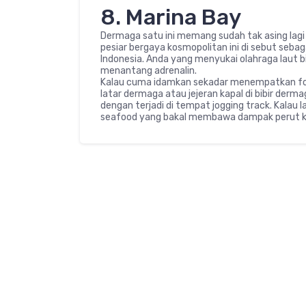
8. Marina Bay
Dermaga satu ini memang sudah tak asing lagi 
pesiar bergaya kosmopolitan ini di sebut sebag
Indonesia. Anda yang menyukai olahraga laut bi
menantang adrenalin.
Kalau cuma idamkan sekadar menempatkan foto
latar dermaga atau jejeran kapal di bibir der
dengan terjadi di tempat jogging track. Kalau l
seafood yang bakal membawa dampak perut k