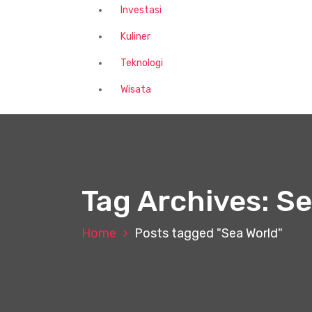
Investasi
t
Kuliner
Teknologi
Wisata
Tag Archives: S
Home
Posts tagged "Sea World"