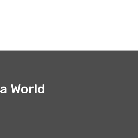
ea World