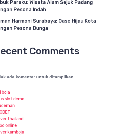
buk Paraku: Wisata Alam Sejuk Padang
ngan Pesona Indah
man Harmoni Surabaya: Oase Hijau Kota
ngan Pesona Bunga
ecent Comments
dak ada komentar untuk ditampilkan.
i bola
tus slot demo
aceman
OBET
rver thailand
bo online
rver kamboja