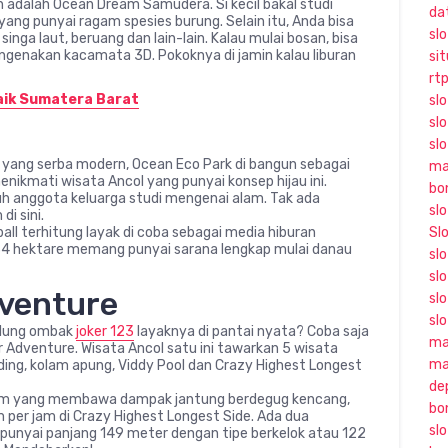
n adalah Ocean Dream Samudera. Si kecil bakal studi
da
ang punyai ragam spesies burung. Selain itu, Anda bisa
sl
inga laut, beruang dan lain-lain. Kalau mulai bosan, bisa
ngenakan kacamata 3D. Pokoknya di jamin kalau liburan
sit
rtp
aik Sumatera Barat
sl
slo
sl
 yang serba modern, Ocean Eco Park di bangun sebagai
ma
nikmati wisata Ancol yang punyai konsep hijau ini.
bo
h anggota keluarga studi mengenai alam. Tak ada
slo
i sini.
Sl
all terhitung layak di coba sebagai media hiburan
 34 hektare memang punyai sarana lengkap mulai danau
sl
sl
dventure
slo
sl
gulung ombak
joker 123
layaknya di pantai nyata? Coba saja
ma
r Adventure. Wisata Ancol satu ini tawarkan 5 wisata
ma
ding, kolam apung, Viddy Pool dan Crazy Highest Longest
de
em yang membawa dampak jantung berdegug kencang,
bo
 per jam di Crazy Highest Longest Side. Ada dua
slo
 punyai panjang 149 meter dengan tipe berkelok atau 122