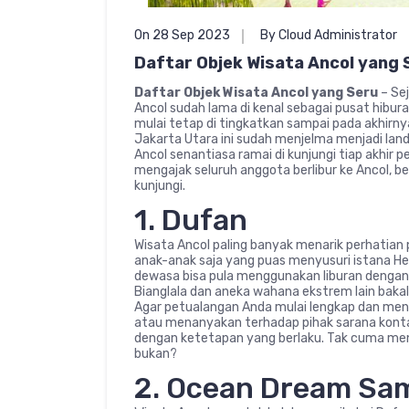
On 28 Sep 2023
By Cloud Administrator
Daftar Objek Wisata Ancol yang 
Daftar Objek Wisata Ancol yang Seru
– Se
Ancol sudah lama di kenal sebagai pusat hibu
mulai tetap di tingkatkan sampai pada akhirnya 
Jakarta Utara ini sudah menjelma menjadi land
Ancol senantiasa ramai di kunjungi tiap akhir p
mengajak seluruh anggota berlibur ke Ancol, be
kunjungi.
1. Dufan
Wisata Ancol paling banyak menarik perhatian
anak-anak saja yang puas menyusuri istana Hel
dewasa bisa pula menggunakan liburan dengan 
Bianglala dan aneka wahana ekstrem lain bakal
Agar petualangan Anda mulai lengkap dan me
atau menanyakan terhadap pihak sarana konta
dengan ketetapan yang berlaku. Tak cuma me
bukan?
2. Ocean Dream Sa