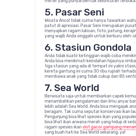
meter yang punyai bentuk seluncuran terbuka
5. Pasar Seni
Wisata Ancol tidak cuma hanya tawarkan wah
patut di apresiasi. Pasar Seni merupakan pusa
menyajikan ragam lukisan, foto, patung, kerajin
yang wajib Anda singgahi untuk berburu oleh-o
6. Stasiun Gondola
Anda tidak kuatir ketinggian wajib coba menik
Anda bisa menikmati keindahan hijaunya rimba
tiga stasiun yang ada di tempat ini yakni stas
kereta gantung ini cuma 30 ribu rupiah terhada
membawa anak yang tidak cukup dari 85 sentim
7. Sea World
Berwisata saja untuk membiarkan capek kemun
menambahkan pengalaman dan ilmu anyar baru
lebih adalah Sea World. Anda bisa mengajak a
beragam. Tak cuma seputar konservasi ikan laut
Pengunjung bisa lihat spesies ikan yang populer
bisa lihat ikan arwana merah yang hidup di seda
ragam spesies ikan
slot gacor gampang mena
sang buah hati ke Sea World sekarang, ya!