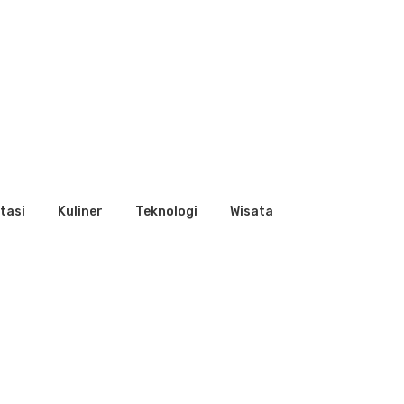
tasi
Kuliner
Teknologi
Wisata