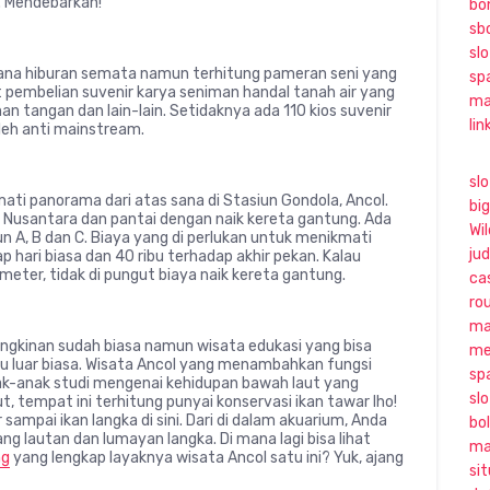
. Mendebarkan!
bo
sb
sl
ana hiburan semata namun terhitung pameran seni yang
sp
t pembelian suvenir karya seniman handal tanah air yang
ma
an tangan dan lain-lain. Setidaknya ada 110 kios suvenir
li
leh anti mainstream.
slo
mati panorama dari atas sana di Stasiun Gondola, Ancol.
big
 Nusantara dan pantai dengan naik kereta gantung. Ada
Wi
iun A, B dan C. Biaya yang di perlukan untuk menikmati
jud
p hari biasa dan 40 ribu terhadap akhir pekan. Kalau
eter, tidak di pungut biaya naik kereta gantung.
ca
rou
ma
gkinan sudah biasa namun wisata edukasi yang bisa
me
 luar biasa. Wisata Ancol yang menambahkan fungsi
sp
nak-anak studi mengenai kehidupan bawah laut yang
slo
, tempat ini terhitung punyai konservasi ikan tawar lho!
 sampai ikan langka di sini. Dari di dalam akuarium, Anda
bo
ng lautan dan lumayan langka. Di mana lagi bisa lihat
ma
ng
yang lengkap layaknya wisata Ancol satu ini? Yuk, ajang
sit