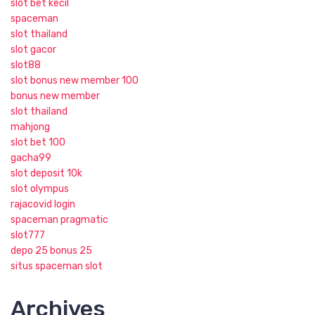
slot bet kecil
spaceman
slot thailand
slot gacor
slot88
slot bonus new member 100
bonus new member
slot thailand
mahjong
slot bet 100
gacha99
slot deposit 10k
slot olympus
rajacovid login
spaceman pragmatic
slot777
depo 25 bonus 25
situs spaceman slot
Archives