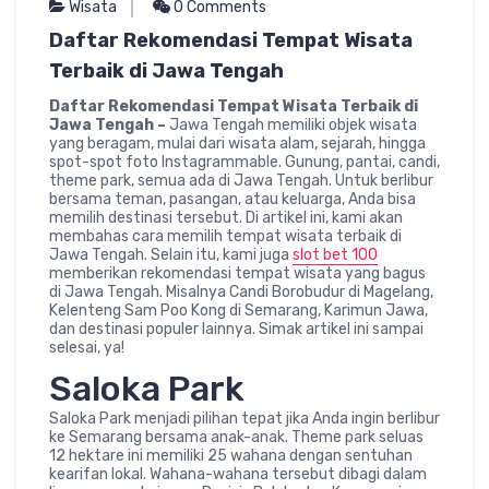
Wisata
0 Comments
Daftar Rekomendasi Tempat Wisata
Terbaik di Jawa Tengah
Daftar Rekomendasi Tempat Wisata Terbaik di
Jawa Tengah –
Jawa Tengah memiliki objek wisata
yang beragam, mulai dari wisata alam, sejarah, hingga
spot-spot foto Instagrammable. Gunung, pantai, candi,
theme park, semua ada di Jawa Tengah. Untuk berlibur
bersama teman, pasangan, atau keluarga, Anda bisa
memilih destinasi tersebut. Di artikel ini, kami akan
membahas cara memilih tempat wisata terbaik di
Jawa Tengah. Selain itu, kami juga
slot bet 100
memberikan rekomendasi tempat wisata yang bagus
di Jawa Tengah. Misalnya Candi Borobudur di Magelang,
Kelenteng Sam Poo Kong di Semarang, Karimun Jawa,
dan destinasi populer lainnya. Simak artikel ini sampai
selesai, ya!
Saloka Park
Saloka Park menjadi pilihan tepat jika Anda ingin berlibur
ke Semarang bersama anak-anak. Theme park seluas
12 hektare ini memiliki 25 wahana dengan sentuhan
kearifan lokal. Wahana-wahana tersebut dibagi dalam