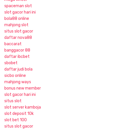
spaceman slot
slot gacor hari ini
bola88 online
mahjong slot
situs slot gacor
daftar nova88
baccarat
banggacor 88
daftar ibcbet
sbobet
daftar judi bola
sicbo online
mahjong ways
bonus new member
slot gacor hari ini
situs slot
slot server kamboja
slot deposit 10k
slot bet 100
situs slot gacor