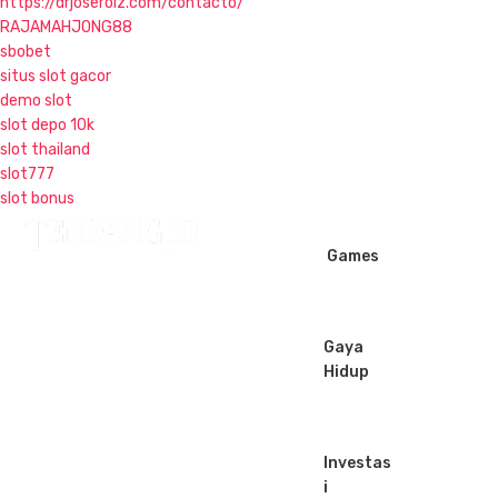
https://drjoseroiz.com/contacto/
RAJAMAHJONG88
sbobet
situs slot gacor
demo slot
slot depo 10k
slot thailand
slot777
slot bonus
S
k
Games
i
p
t
o
Gaya
c
Hidup
o
n
t
Investas
e
i
n