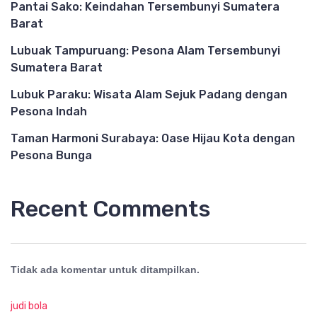
Pantai Sako: Keindahan Tersembunyi Sumatera
Barat
Lubuak Tampuruang: Pesona Alam Tersembunyi
Sumatera Barat
Lubuk Paraku: Wisata Alam Sejuk Padang dengan
Pesona Indah
Taman Harmoni Surabaya: Oase Hijau Kota dengan
Pesona Bunga
Recent Comments
Tidak ada komentar untuk ditampilkan.
judi bola