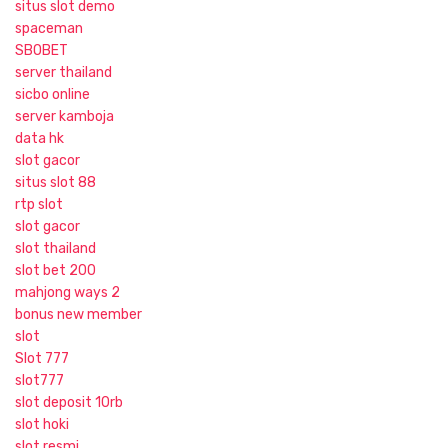
situs slot demo
spaceman
SBOBET
server thailand
sicbo online
server kamboja
data hk
slot gacor
situs slot 88
rtp slot
slot gacor
slot thailand
slot bet 200
mahjong ways 2
bonus new member
slot
Slot 777
slot777
slot deposit 10rb
slot hoki
slot resmi