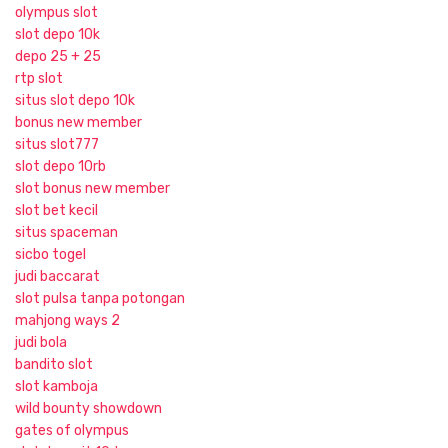
olympus slot
slot depo 10k
depo 25 + 25
rtp slot
situs slot depo 10k
bonus new member
situs slot777
slot depo 10rb
slot bonus new member
slot bet kecil
situs spaceman
sicbo togel
judi baccarat
slot pulsa tanpa potongan
mahjong ways 2
judi bola
bandito slot
slot kamboja
wild bounty showdown
gates of olympus