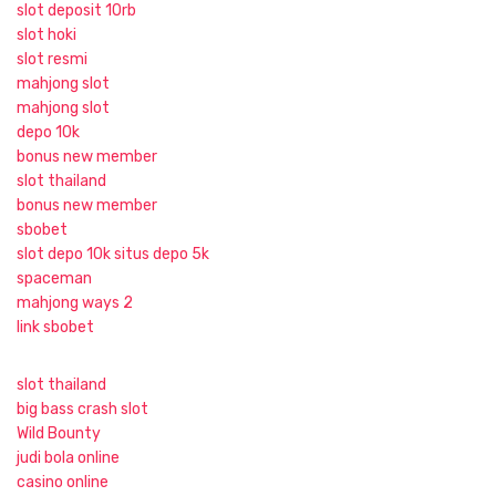
slot deposit 10rb
slot hoki
slot resmi
mahjong slot
mahjong slot
depo 10k
bonus new member
slot thailand
bonus new member
sbobet
slot depo 10k
situs depo 5k
spaceman
mahjong ways 2
link sbobet
slot thailand
big bass crash slot
Wild Bounty
judi bola online
casino online