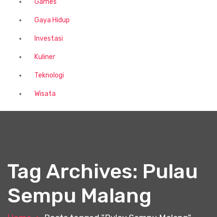
Games
Gaya Hidup
Investasi
Kuliner
Teknologi
Wisata
Tag Archives: Pulau
Sempu Malang