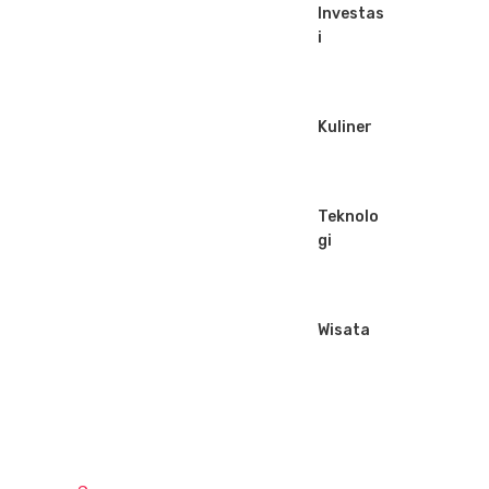
Investas
e
i
n
t
Kuliner
Teknolo
gi
Wisata