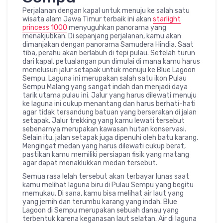
Perjalanan dengan kapal untuk menuju ke salah satu
wisata alam Jawa Timur terbaik ini akan
starlight
princess 1000
menyuguhkan panorama yang
menakjubkan. Di sepanjang perjalanan, kamu akan
dimanjakan dengan panorama Samudera Hindia. Saat
tiba, perahu akan berlabuh di tepi pulau. Setelah turun
dari kapal, petualangan pun dimulai di mana kamu harus
menelusuri jalur setapak untuk menuju ke Blue Lagoon
Sempu. Laguna ini merupakan salah satu ikon Pulau
Sempu Malang yang sangat indah dan menjadi daya
tarik utama pulau ini. Jalur yang harus dilewati menuju
ke laguna ini cukup menantang dan harus berhati-hati
agar tidak tersandung batuan yang berserakan di jalan
setapak. Jalur trekking yang kamu lewati tersebut
sebenarnya merupakan kawasan hutan konservasi.
Selain itu, jalan setapak juga dipenuhi oleh batu karang.
Mengingat medan yang harus dilewati cukup berat,
pastikan kamu memiliki persiapan fisik yang matang
agar dapat menaklukkan medan tersebut.
Semua rasa lelah tersebut akan terbayar lunas saat
kamu melihat laguna biru di Pulau Sempu yang begitu
memukau. Di sana, kamu bisa melihat air laut yang
yang jernih dan terumbu karang yang indah. Blue
Lagoon di Sempu merupakan sebuah danau yang
terbentuk karena keganasan laut selatan. Air di laguna