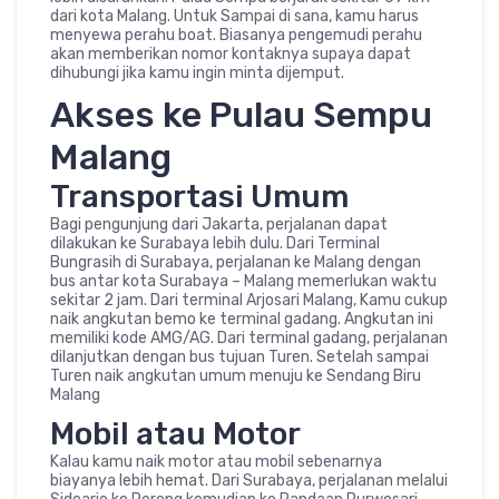
dari kota Malang. Untuk Sampai di sana, kamu harus
menyewa perahu boat. Biasanya pengemudi perahu
akan memberikan nomor kontaknya supaya dapat
dihubungi jika kamu ingin minta dijemput.
Akses ke Pulau Sempu
Malang
Transportasi Umum
Bagi pengunjung dari Jakarta, perjalanan dapat
dilakukan ke Surabaya lebih dulu. Dari Terminal
Bungrasih di Surabaya, perjalanan ke Malang dengan
bus antar kota Surabaya – Malang memerlukan waktu
sekitar 2 jam. Dari terminal Arjosari Malang, Kamu cukup
naik angkutan bemo ke terminal gadang. Angkutan ini
memiliki kode AMG/AG. Dari terminal gadang, perjalanan
dilanjutkan dengan bus tujuan Turen. Setelah sampai
Turen naik angkutan umum menuju ke Sendang Biru
Malang
Mobil atau Motor
Kalau kamu naik motor atau mobil sebenarnya
biayanya lebih hemat. Dari Surabaya, perjalanan melalui