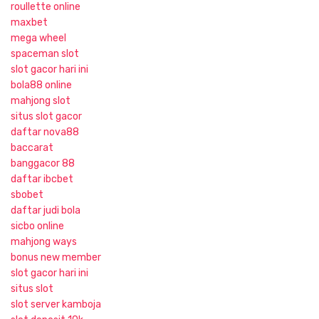
roullette online
maxbet
mega wheel
spaceman slot
slot gacor hari ini
bola88 online
mahjong slot
situs slot gacor
daftar nova88
baccarat
banggacor 88
daftar ibcbet
sbobet
daftar judi bola
sicbo online
mahjong ways
bonus new member
slot gacor hari ini
situs slot
slot server kamboja