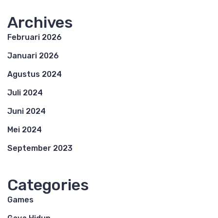
Archives
Februari 2026
Januari 2026
Agustus 2024
Juli 2024
Juni 2024
Mei 2024
September 2023
Categories
Games