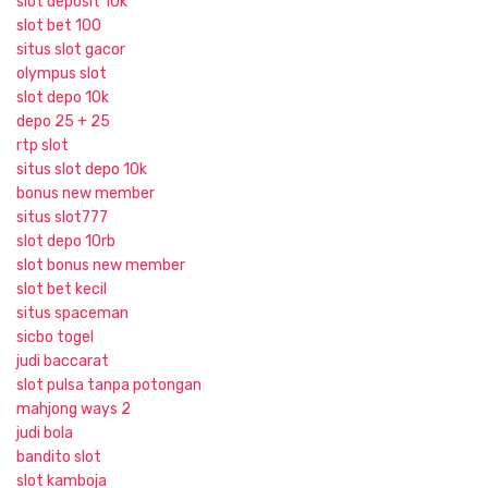
slot deposit 10k
slot bet 100
situs slot gacor
olympus slot
slot depo 10k
depo 25 + 25
rtp slot
situs slot depo 10k
bonus new member
situs slot777
slot depo 10rb
slot bonus new member
slot bet kecil
situs spaceman
sicbo togel
judi baccarat
slot pulsa tanpa potongan
mahjong ways 2
judi bola
bandito slot
slot kamboja