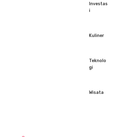
Investas
e
i
n
t
Kuliner
Teknolo
gi
Wisata