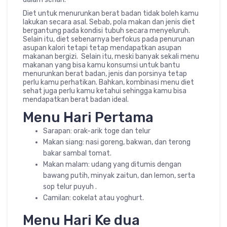
Diet untuk menurunkan berat badan tidak boleh kamu
lakukan secara asal. Sebab, pola makan dan jenis diet
bergantung pada kondisi tubuh secara menyeluruh.
Selain itu, diet sebenarnya berfokus pada penurunan
asupan kalori tetapi tetap mendapatkan asupan
makanan bergizi. Selain itu, meski banyak sekali menu
makanan yang bisa kamu konsumsi untuk bantu
menurunkan berat badan, jenis dan porsinya tetap
perlu kamu perhatikan. Bahkan, kombinasi menu diet
sehat juga perlu kamu ketahui sehingga kamu bisa
mendapatkan berat badan ideal.
Menu Hari Pertama
Sarapan: orak-arik toge dan telur
Makan siang: nasi goreng, bakwan, dan terong
bakar sambal tomat.
Makan malam: udang yang ditumis dengan
bawang putih, minyak zaitun, dan lemon, serta
sop telur puyuh .
Camilan: cokelat atau yoghurt.
Menu Hari Ke dua