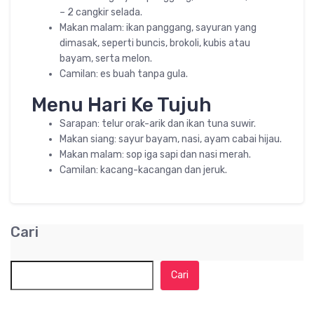
– 2 cangkir selada.
Makan malam: ikan panggang, sayuran yang
dimasak, seperti buncis, brokoli, kubis atau
bayam, serta melon.
Camilan: es buah tanpa gula.
Menu Hari Ke Tujuh
Sarapan: telur orak-arik dan ikan tuna suwir.
Makan siang: sayur bayam, nasi, ayam cabai hijau.
Makan malam: sop iga sapi dan nasi merah.
Camilan: kacang-kacangan dan jeruk.
Cari
Cari