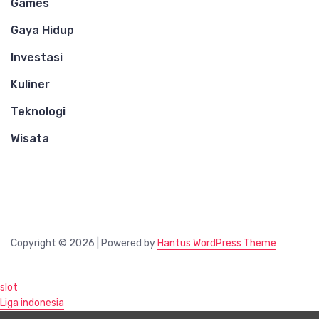
Games
Gaya Hidup
Investasi
Kuliner
Teknologi
Wisata
Copyright © 2026 | Powered by
Hantus WordPress Theme
slot
Liga indonesia