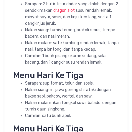
Sarapan: 2 butir telur dadar yang diolah dengan 2
sendok makan
dragon slot
susu rendah lemak,
minyak sayur, sosis, dan keju, kentang, serta 1
cangkir jus jeruk.
Makan siang: tumis terong, brokoli rebus, tempe
bacem, dan nasi merah.
Makan malam: sate kambing rendah lemak, tanpa
nasi, tanpa lontong, dan tanpa kecap.
Camilan: 1 buah pisang ukuran sedang, selai
kacang, dan 1 cangkir susu rendah lemak.
Menu Hari Ke Tiga
Sarapan: sup tomat, telur, dan sosis.
Makan siang: mi jawa goreng shirataki dengan
bakso sapi, pakcoy, wortel, dan sawi.
Makan malam: ikan tongkol suwir balado, dengan
tumis daun singkong.
Camilan: satu buah apel.
Menu Hari Ke Tiga