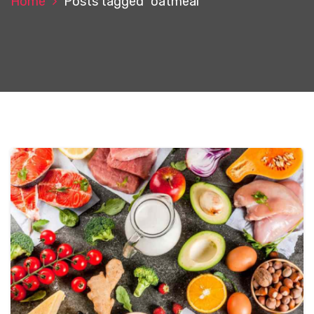
Home
Posts tagged "oatmeal"