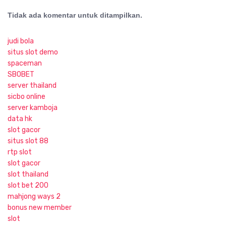
Tidak ada komentar untuk ditampilkan.
judi bola
situs slot demo
spaceman
SBOBET
server thailand
sicbo online
server kamboja
data hk
slot gacor
situs slot 88
rtp slot
slot gacor
slot thailand
slot bet 200
mahjong ways 2
bonus new member
slot