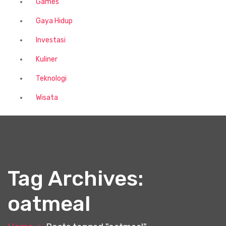
Games
Gaya Hidup
Investasi
Kuliner
Teknologi
Wisata
Tag Archives:
oatmeal