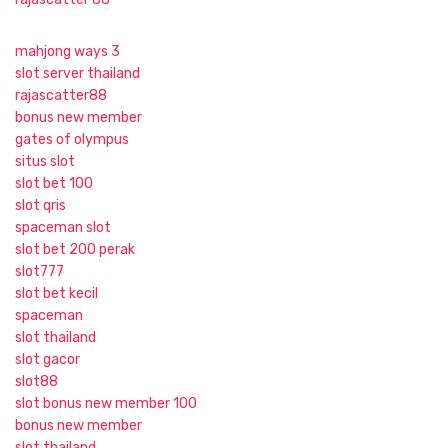
mahjong ways 3
slot server thailand
rajascatter88
bonus new member
gates of olympus
situs slot
slot bet 100
slot qris
spaceman slot
slot bet 200 perak
slot777
slot bet kecil
spaceman
slot thailand
slot gacor
slot88
slot bonus new member 100
bonus new member
slot thailand