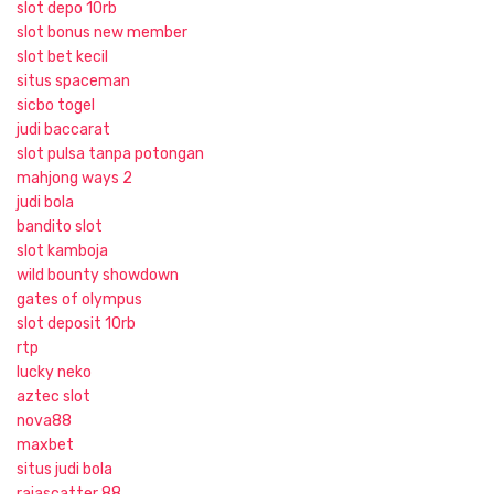
slot depo 10rb
slot bonus new member
slot bet kecil
situs spaceman
sicbo togel
judi baccarat
slot pulsa tanpa potongan
mahjong ways 2
judi bola
bandito slot
slot kamboja
wild bounty showdown
gates of olympus
slot deposit 10rb
rtp
lucky neko
aztec slot
nova88
maxbet
situs judi bola
rajascatter 88