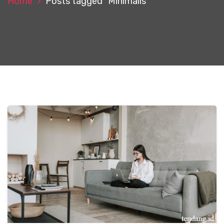
Home
Posts tagged "Minimalis"