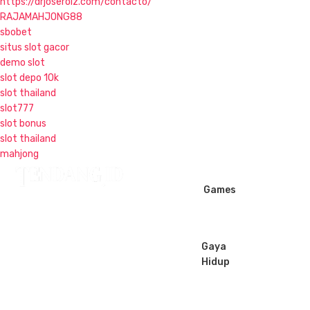
https://drjoseroiz.com/contacto/
RAJAMAHJONG88
sbobet
situs slot gacor
demo slot
slot depo 10k
slot thailand
slot777
slot bonus
slot thailand
mahjong
S
k
Games
i
p
t
o
Gaya
c
Hidup
o
n
t