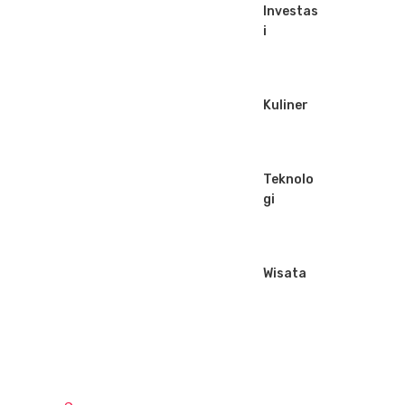
Investas
e
i
n
t
Kuliner
Teknolo
gi
Wisata