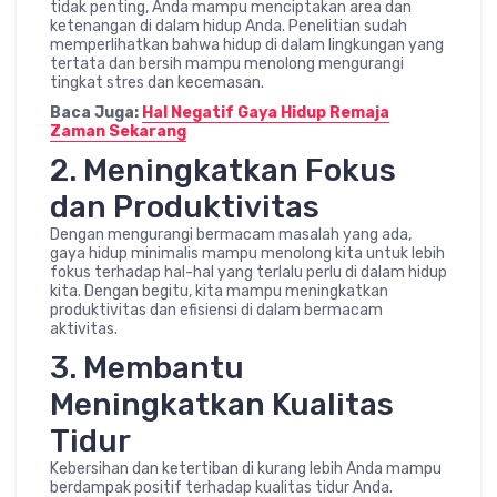
tidak penting, Anda mampu menciptakan area dan
ketenangan di dalam hidup Anda. Penelitian sudah
memperlihatkan bahwa hidup di dalam lingkungan yang
tertata dan bersih mampu menolong mengurangi
tingkat stres dan kecemasan.
Baca Juga:
Hal Negatif Gaya Hidup Remaja
Zaman Sekarang
2. Meningkatkan Fokus
dan Produktivitas
Dengan mengurangi bermacam masalah yang ada,
gaya hidup minimalis mampu menolong kita untuk lebih
fokus terhadap hal-hal yang terlalu perlu di dalam hidup
kita. Dengan begitu, kita mampu meningkatkan
produktivitas dan efisiensi di dalam bermacam
aktivitas.
3. Membantu
Meningkatkan Kualitas
Tidur
Kebersihan dan ketertiban di kurang lebih Anda mampu
berdampak positif terhadap kualitas tidur Anda.