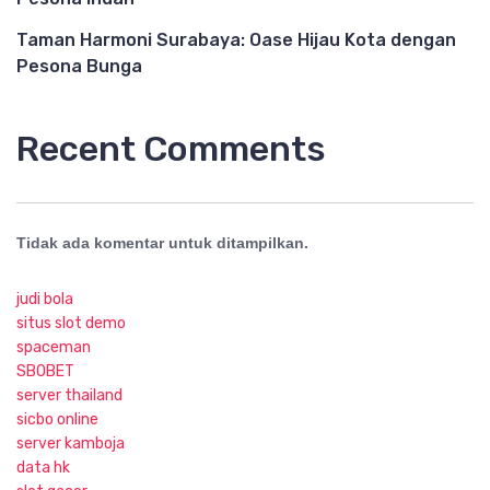
Taman Harmoni Surabaya: Oase Hijau Kota dengan
Pesona Bunga
Recent Comments
Tidak ada komentar untuk ditampilkan.
judi bola
situs slot demo
spaceman
SBOBET
server thailand
sicbo online
server kamboja
data hk