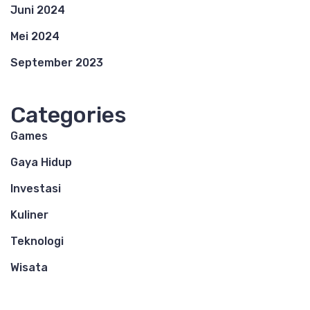
Juni 2024
Mei 2024
September 2023
Categories
Games
Gaya Hidup
Investasi
Kuliner
Teknologi
Wisata