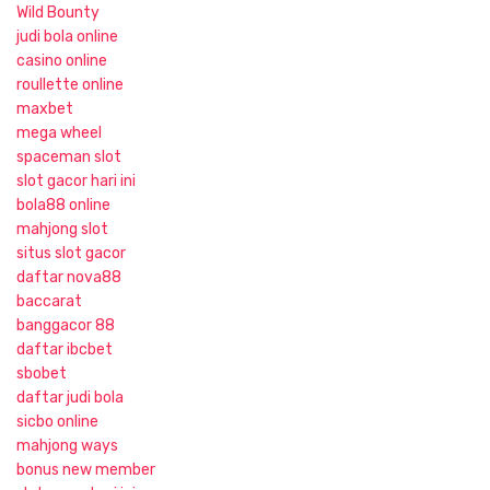
Wild Bounty
judi bola online
casino online
roullette online
maxbet
mega wheel
spaceman slot
slot gacor hari ini
bola88 online
mahjong slot
situs slot gacor
daftar nova88
baccarat
banggacor 88
daftar ibcbet
sbobet
daftar judi bola
sicbo online
mahjong ways
bonus new member