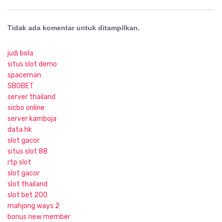
Tidak ada komentar untuk ditampilkan.
judi bola
situs slot demo
spaceman
SBOBET
server thailand
sicbo online
server kamboja
data hk
slot gacor
situs slot 88
rtp slot
slot gacor
slot thailand
slot bet 200
mahjong ways 2
bonus new member