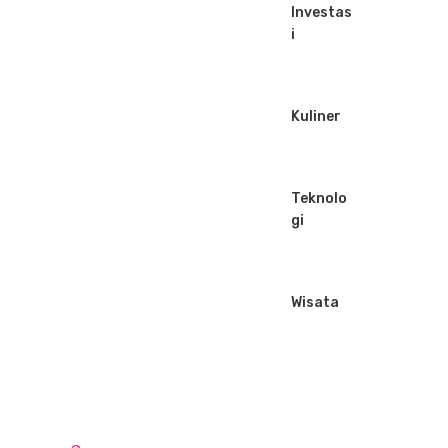
Investas
e
i
n
t
Kuliner
Teknolo
gi
Wisata