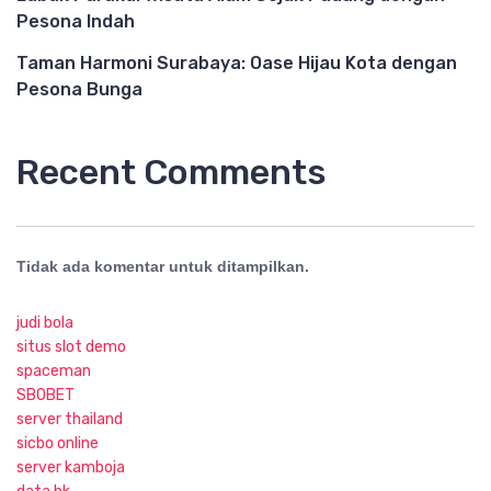
Pesona Indah
Taman Harmoni Surabaya: Oase Hijau Kota dengan
Pesona Bunga
Recent Comments
Tidak ada komentar untuk ditampilkan.
judi bola
situs slot demo
spaceman
SBOBET
server thailand
sicbo online
server kamboja