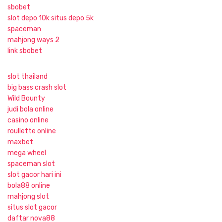
sbobet
slot depo 10k
situs depo 5k
spaceman
mahjong ways 2
link sbobet
slot thailand
big bass crash slot
Wild Bounty
judi bola online
casino online
roullette online
maxbet
mega wheel
spaceman slot
slot gacor hari ini
bola88 online
mahjong slot
situs slot gacor
daftar nova88