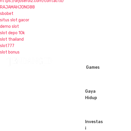
https://drjoseroiz.com/contacto/
RAJAMAHJONG88
sbobet
situs slot gacor
demo slot
slot depo 10k
slot thailand
slot777
slot bonus
S
k
Games
i
p
t
o
Gaya
c
Hidup
o
n
t
Investas
e
i
n