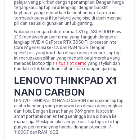
pelajar yang pikirkan dengan penampilan. Dengan harga
terjangkau, laptop ini di lengkapi dengan backlit
keyboard yang menaikkan keindahannya. Laptop ini
termasuk punyai fitur hybrid yang bisa di ubah menjadi
pill dan sesuai di gunakan untuk gaming.
Walaupun dengan bobot cuma 1,31 kg, ASUS ROG Flow
Z13 menawarkan performa yang tangguh dengan di
lengkapi NVIDIA GeForce RTX 3050 Ti, prosesor Intel
Core i9 generasi ke-12, dan RAM 16GB. Dengan
spesifikasi yang kuat dan desain yang menarik, laptop
ini merupakan pilihan yang menarik bagi mereka yang
melacak laptop tipis
situs slot demo
yang stylish dan
handal untuk keperluan sehari-hari maupun gaming.
LENOVO THINKPAD X1
NANO CARBON
LENOVO THINKPAD X1 NANO CARBON merupakan laptop
usaha kondang yang menawarkan desain yang ringkas
dan tipis. Dengan berat hanya 969 gram, laptop ini
amat portabel dan enteng sehingga bisa di bawa ke
mana saja. Meskipun ukurannya kecil, laptop ini tetap
punyai performa yang handal dengan prosesor i7-
1160G7 dan RAM 16GB.