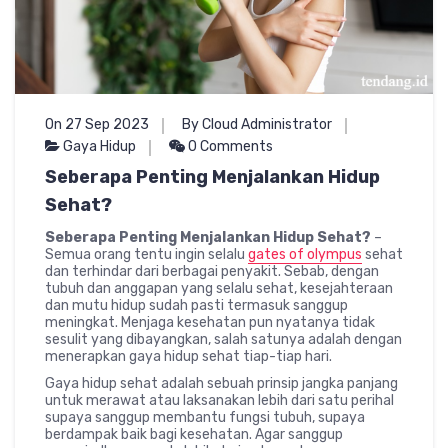
On 27 Sep 2023
By Cloud Administrator
Gaya Hidup
0 Comments
Seberapa Penting Menjalankan Hidup
Sehat?
Seberapa Penting Menjalankan Hidup Sehat?
–
Semua orang tentu ingin selalu
gates of olympus
sehat
dan terhindar dari berbagai penyakit. Sebab, dengan
tubuh dan anggapan yang selalu sehat, kesejahteraan
dan mutu hidup sudah pasti termasuk sanggup
meningkat. Menjaga kesehatan pun nyatanya tidak
sesulit yang dibayangkan, salah satunya adalah dengan
menerapkan gaya hidup sehat tiap-tiap hari.
Gaya hidup sehat adalah sebuah prinsip jangka panjang
untuk merawat atau laksanakan lebih dari satu perihal
supaya sanggup membantu fungsi tubuh, supaya
berdampak baik bagi kesehatan. Agar sanggup