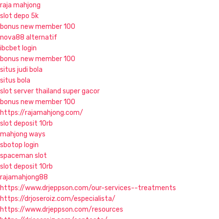
raja mahjong
slot depo 5k
bonus new member 100
nova88 alternatif
ibcbet login
bonus new member 100
situs judi bola
situs bola
slot server thailand super gacor
bonus new member 100
https://rajamahjong.com/
slot deposit 10rb
mahjong ways
sbotop login
spaceman slot
slot deposit 10rb
rajamahjong88
https://www.drjeppson.com/our-services--treatments
https://drjoseroiz.com/especialista/
https://www.drjeppson.com/resources