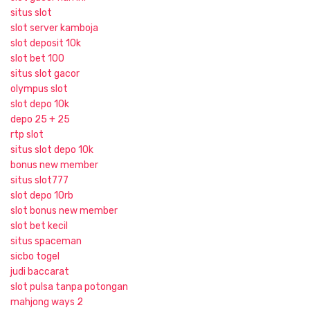
situs slot
slot server kamboja
slot deposit 10k
slot bet 100
situs slot gacor
olympus slot
slot depo 10k
depo 25 + 25
rtp slot
situs slot depo 10k
bonus new member
situs slot777
slot depo 10rb
slot bonus new member
slot bet kecil
situs spaceman
sicbo togel
judi baccarat
slot pulsa tanpa potongan
mahjong ways 2