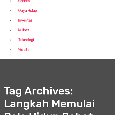
Games
Gaya Hidup
Investasi
Kuliner
Teknologi
Wisata
Tag Archives:
Langkah Memulai