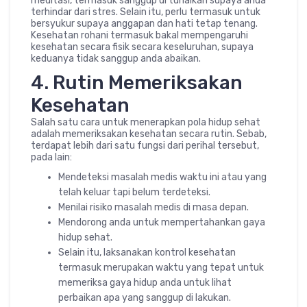
meditasi, termasuk sanggup di tunaikan supaya anda
terhindar dari stres. Selain itu, perlu termasuk untuk
bersyukur supaya anggapan dan hati tetap tenang.
Kesehatan rohani termasuk bakal mempengaruhi
kesehatan secara fisik secara keseluruhan, supaya
keduanya tidak sanggup anda abaikan.
4. Rutin Memeriksakan
Kesehatan
Salah satu cara untuk menerapkan pola hidup sehat
adalah memeriksakan kesehatan secara rutin. Sebab,
terdapat lebih dari satu fungsi dari perihal tersebut,
pada lain:
Mendeteksi masalah medis waktu ini atau yang
telah keluar tapi belum terdeteksi.
Menilai risiko masalah medis di masa depan.
Mendorong anda untuk mempertahankan gaya
hidup sehat.
Selain itu, laksanakan kontrol kesehatan
termasuk merupakan waktu yang tepat untuk
memeriksa gaya hidup anda untuk lihat
perbaikan apa yang sanggup di lakukan.