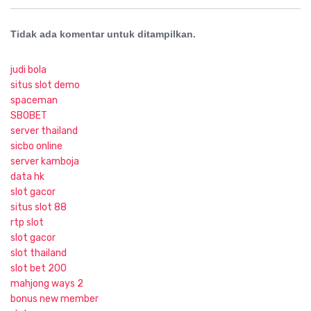
Tidak ada komentar untuk ditampilkan.
judi bola
situs slot demo
spaceman
SBOBET
server thailand
sicbo online
server kamboja
data hk
slot gacor
situs slot 88
rtp slot
slot gacor
slot thailand
slot bet 200
mahjong ways 2
bonus new member