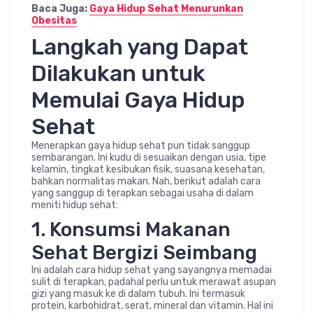
Baca Juga:
Gaya Hidup Sehat Menurunkan
Obesitas
Langkah yang Dapat
Dilakukan untuk
Memulai Gaya Hidup
Sehat
Menerapkan gaya hidup sehat pun tidak sanggup
sembarangan. Ini kudu di sesuaikan dengan usia, tipe
kelamin, tingkat kesibukan fisik, suasana kesehatan,
bahkan normalitas makan. Nah, berikut adalah cara
yang sanggup di terapkan sebagai usaha di dalam
meniti hidup sehat:
1. Konsumsi Makanan
Sehat Bergizi Seimbang
Ini adalah cara hidup sehat yang sayangnya memadai
sulit di terapkan, padahal perlu untuk merawat asupan
gizi yang masuk ke di dalam tubuh. Ini termasuk
protein, karbohidrat, serat, mineral dan vitamin. Hal ini