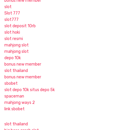
bonus new member
slot
Slot 777
slot777
slot deposit 10rb
slot hoki
slot resmi
mahjong slot
mahjong slot
depo 10k
bonus new member
slot thailand
bonus new member
sbobet
slot depo 10k
situs depo 5k
spaceman
mahjong ways 2
link sbobet
slot thailand