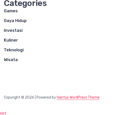
Categories
Games
Gaya Hidup
Investasi
Kuliner
Teknologi
Wisata
Copyright © 2026 | Powered by
Hantus WordPress Theme
slot