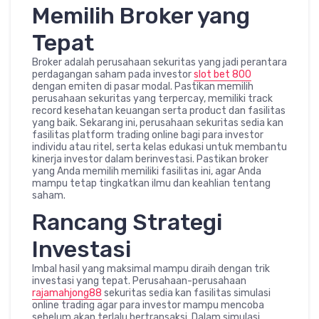
Memilih Broker yang
Tepat
Broker adalah perusahaan sekuritas yang jadi perantara
perdagangan saham pada investor
slot bet 800
dengan emiten di pasar modal. Pastikan memilih
perusahaan sekuritas yang terpercay, memiliki track
record kesehatan keuangan serta product dan fasilitas
yang baik. Sekarang ini, perusahaan sekuritas sedia kan
fasilitas platform trading online bagi para investor
individu atau ritel, serta kelas edukasi untuk membantu
kinerja investor dalam berinvestasi. Pastikan broker
yang Anda memilih memiliki fasilitas ini, agar Anda
mampu tetap tingkatkan ilmu dan keahlian tentang
saham.
Rancang Strategi
Investasi
Imbal hasil yang maksimal mampu diraih dengan trik
investasi yang tepat. Perusahaan-perusahaan
rajamahjong88
sekuritas sedia kan fasilitas simulasi
online trading agar para investor mampu mencoba
sebelum akan terlalu bertransaksi. Dalam simulasi