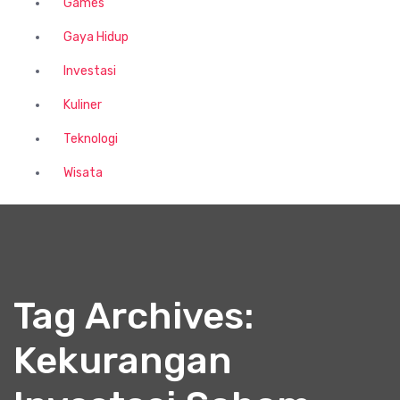
Games
Gaya Hidup
Investasi
Kuliner
Teknologi
Wisata
Tag Archives:
Kekurangan