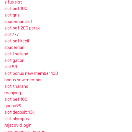
situs slot
slot bet 100
slot qris
spaceman slot
slot bet 200 perak
slot777
slot bet kecil
spaceman
slot thailand
slot gacor
slot88
slot bonus new member 100
bonus new member
slot thailand
mahjong
slot bet 100
gacha99
slot deposit 10k
slot olympus
rajacovid login
spaceman pragmatic