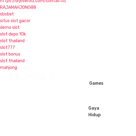
https://drjoseroiz.com/contacto/
RAJAMAHJONG88
sbobet
situs slot gacor
demo slot
slot depo 10k
slot thailand
slot777
slot bonus
slot thailand
mahjong
S
k
Games
i
p
t
o
Gaya
c
Hidup
o
n
t