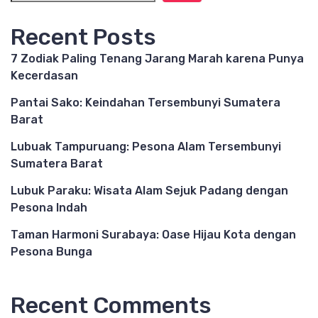
Recent Posts
7 Zodiak Paling Tenang Jarang Marah karena Punya
Kecerdasan
Pantai Sako: Keindahan Tersembunyi Sumatera
Barat
Lubuak Tampuruang: Pesona Alam Tersembunyi
Sumatera Barat
Lubuk Paraku: Wisata Alam Sejuk Padang dengan
Pesona Indah
Taman Harmoni Surabaya: Oase Hijau Kota dengan
Pesona Bunga
Recent Comments