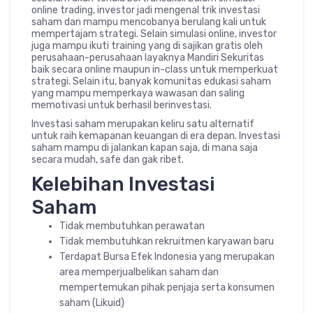
online trading, investor jadi mengenal trik investasi
saham dan mampu mencobanya berulang kali untuk
mempertajam strategi. Selain simulasi online, investor
juga mampu ikuti training yang di sajikan gratis oleh
perusahaan-perusahaan layaknya Mandiri Sekuritas
baik secara online maupun in-class untuk memperkuat
strategi. Selain itu, banyak komunitas edukasi saham
yang mampu memperkaya wawasan dan saling
memotivasi untuk berhasil berinvestasi.
Investasi saham merupakan keliru satu alternatif
untuk raih kemapanan keuangan di era depan. Investasi
saham mampu di jalankan kapan saja, di mana saja
secara mudah, safe dan gak ribet.
Kelebihan Investasi
Saham
Tidak membutuhkan perawatan
Tidak membutuhkan rekruitmen karyawan baru
Terdapat Bursa Efek Indonesia yang merupakan
area memperjualbelikan saham dan
mempertemukan pihak penjaja serta konsumen
saham (Likuid)