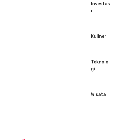
Investas
e
i
n
t
Kuliner
Teknolo
gi
Wisata