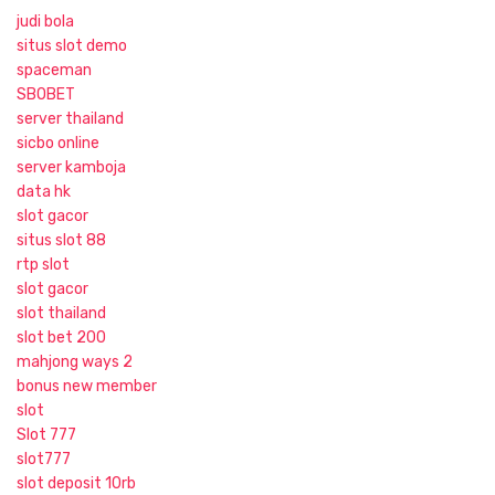
judi bola
situs slot demo
spaceman
SBOBET
server thailand
sicbo online
server kamboja
data hk
slot gacor
situs slot 88
rtp slot
slot gacor
slot thailand
slot bet 200
mahjong ways 2
bonus new member
slot
Slot 777
slot777
slot deposit 10rb