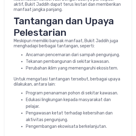
aktif, Bukit Jaddih dapat terus lestari dan memberikan
manfaat jangka panjang.
Tantangan dan Upaya
Pelestarian
Meskipun memiliki banyak manfaat, Bukit Jaddih juga
menghadapi berbagai tantangan, seperti:
Ancaman pencemaran dari sampah pengunjung.
Tekanan pembangunan di sekitar kawasan.
Perubahan iklim yang memengaruhi ekosistem.
Untuk mengatasi tantangan tersebut, berbagai upaya
dilakukan, antara lain:
Program penanaman pohon di sekitar kawasan.
Edukasi lingkungan kepada masyarakat dan
pelajar.
Pengawasan ketat terhadap kebersihan dan
aktivitas pengunjung.
Pengembangan ekowisata berkelanjutan.