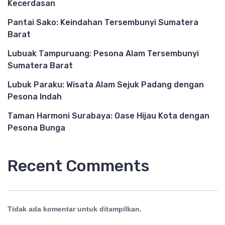
Kecerdasan
Pantai Sako: Keindahan Tersembunyi Sumatera
Barat
Lubuak Tampuruang: Pesona Alam Tersembunyi
Sumatera Barat
Lubuk Paraku: Wisata Alam Sejuk Padang dengan
Pesona Indah
Taman Harmoni Surabaya: Oase Hijau Kota dengan
Pesona Bunga
Recent Comments
Tidak ada komentar untuk ditampilkan.