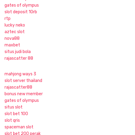
gates of olympus
slot deposit 10rb
rtp
lucky neko
aztec slot
nova88
maxbet
situs judi bola
rajascatter 88
mahjong ways 3
slot server thailand
rajascatter88
bonus new member
gates of olympus
situs slot
slot bet 100
slot qris
spaceman slot
slot bet 200 perak