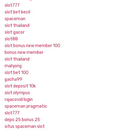
slot777
slot bet kecil
spaceman
slot thailand
slot gacor
slot88
slot bonus new member 100
bonus new member
slot thailand
mahjong
slot bet 100
gacha99
slot deposit 10k
slot olympus
rajacovid login
spaceman pragmatic
slot777
depo 25 bonus 25
situs spaceman slot