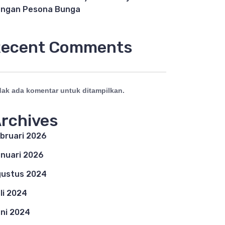
ngan Pesona Bunga
ecent Comments
dak ada komentar untuk ditampilkan.
rchives
bruari 2026
nuari 2026
ustus 2024
li 2024
ni 2024