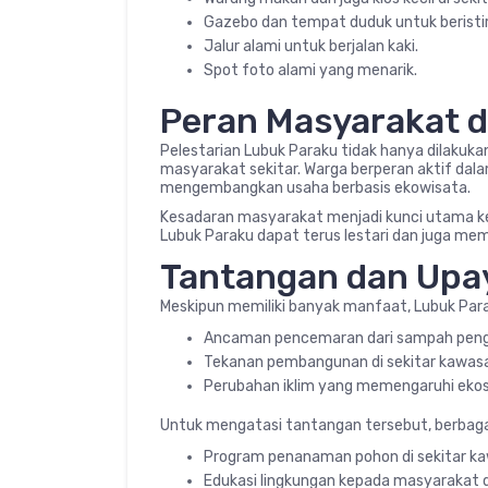
Gazebo dan tempat duduk untuk beristi
Jalur alami untuk berjalan kaki.
Spot foto alami yang menarik.
Peran Masyarakat d
Pelestarian Lubuk Paraku tidak hanya dilakuka
masyarakat sekitar. Warga berperan aktif dal
mengembangkan usaha berbasis ekowisata.
Kesadaran masyarakat menjadi kunci utama keb
Lubuk Paraku dapat terus lestari dan juga me
Tantangan dan Upay
Meskipun memiliki banyak manfaat, Lubuk Para
Ancaman pencemaran dari sampah peng
Tekanan pembangunan di sekitar kawas
Perubahan iklim yang memengaruhi eko
Untuk mengatasi tantangan tersebut, berbagai 
Program penanaman pohon di sekitar k
Edukasi lingkungan kepada masyarakat d