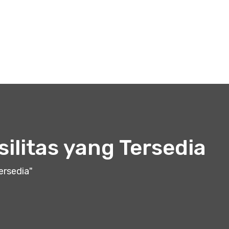
silitas yang Tersedia
ersedia"