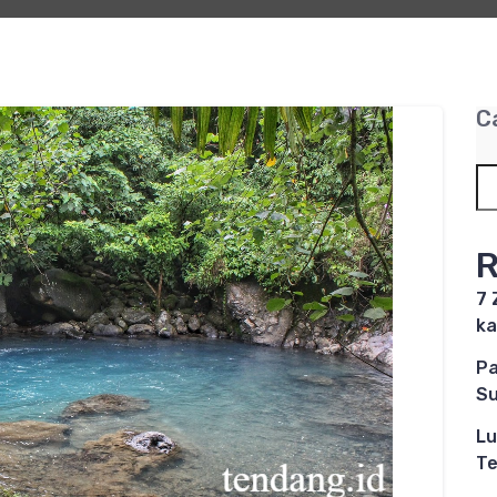
C
R
7 
ka
Pa
Su
Lu
Te