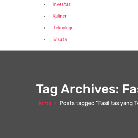
Investasi
t
Kuliner
Teknologi
Wisata
Tag Archives: Fa
Home
Posts tagged "Fasilitas yang T