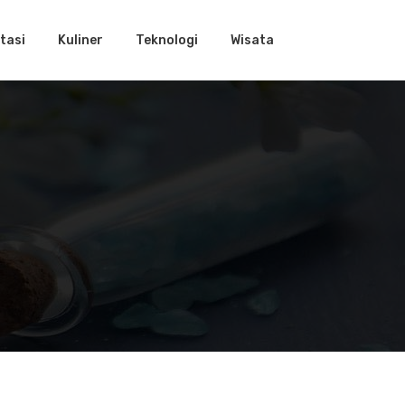
tasi
Kuliner
Teknologi
Wisata