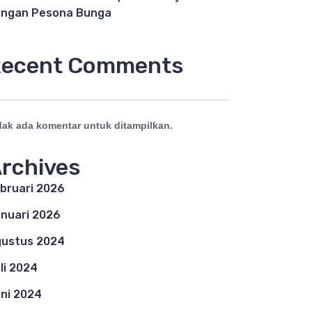
ngan Pesona Bunga
ecent Comments
dak ada komentar untuk ditampilkan.
rchives
bruari 2026
nuari 2026
ustus 2024
li 2024
ni 2024