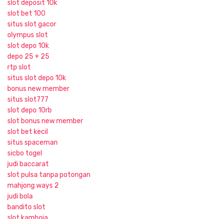
slot deposit 10k
slot bet 100
situs slot gacor
olympus slot
slot depo 10k
depo 25 + 25
rtp slot
situs slot depo 10k
bonus new member
situs slot777
slot depo 10rb
slot bonus new member
slot bet kecil
situs spaceman
sicbo togel
judi baccarat
slot pulsa tanpa potongan
mahjong ways 2
judi bola
bandito slot
slot kamboja