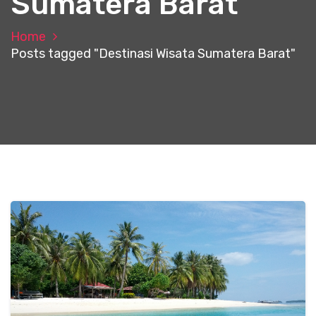
Sumatera Barat
Home
Posts tagged "Destinasi Wisata Sumatera Barat"