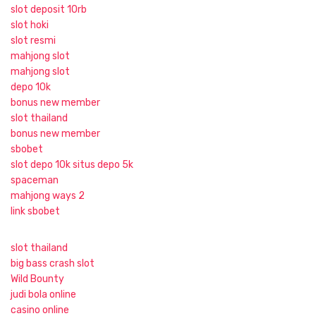
slot deposit 10rb
slot hoki
slot resmi
mahjong slot
mahjong slot
depo 10k
bonus new member
slot thailand
bonus new member
sbobet
slot depo 10k
situs depo 5k
spaceman
mahjong ways 2
link sbobet
slot thailand
big bass crash slot
Wild Bounty
judi bola online
casino online