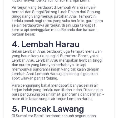
tidak menyempatkan diri untuk mampir kesini.
Air terjun yang terdapat di Lembah Anai di sinyalir
berasal dari Sungai Batang Lurah Dalam dari Gunung
Singgalang yang menuju patahan Anai. Tempat ini
terlalu cocok bagi kamu yang suka berfoto, gara-gara
selain terdapatnya air terjun, di sini juga terdapat
kereta api peninggalan masa Belanda dan batuan –
batuan besar.
4. Lembah Harau
Selain Lembah Anai, terdapat juga tempat menawan
yang harus kamu kunjungi di Sumatera Barat, yakni
Lembah Arau. Lembah Arau merupakan lembah tinggi
dan curam yang lumayan berbahaya, tetapi
mempunyai panorama indah yang tak kalah dengan
Lembah Anai. Lembah Harau juga sering di gunakan
spot wilayah panjat tebing.
Para pengunjung bakal mendapati banyak sekali air
terjun indah yang terlalu cantik dan indah. Di sana pun
para pengunjung bisa nikmati panorama dan bermain –
main di lintasan sungai air terjun Lembah Harau.
5. Puncak Lawang
Di Sumatera Barat, terdapat sebuah pegunungan