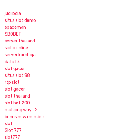
judi bola
situs slot demo
spaceman
SBOBET
server thailand
sicbo online
server kamboja
data hk
slot gacor
situs slot 88
rtp slot
slot gacor
slot thailand
slot bet 200
mahjong ways 2
bonus new member
slot
Slot 777
slot777