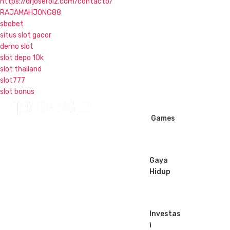
https://drjoseroiz.com/contacto/
RAJAMAHJONG88
sbobet
situs slot gacor
demo slot
slot depo 10k
slot thailand
slot777
slot bonus
S
k
Games
i
p
t
o
Gaya
c
Hidup
o
n
t
Investas
e
i
n