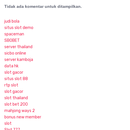
Tidak ada komentar untuk ditampilkan.
judi bola
situs slot demo
spaceman
SBOBET
server thailand
sicbo online
server kamboja
data hk
slot gacor
situs slot 88
rtp slot
slot gacor
slot thailand
slot bet 200
mahjong ways 2
bonus new member
slot
Slot 777