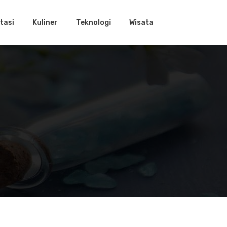
tasi
Kuliner
Teknologi
Wisata