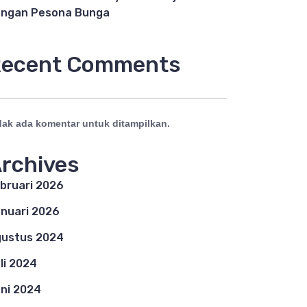
ngan Pesona Bunga
ecent Comments
dak ada komentar untuk ditampilkan.
rchives
bruari 2026
nuari 2026
ustus 2024
li 2024
ni 2024